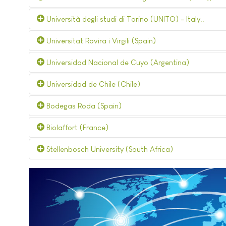
Università degli studi di Torino (UNITO) – Italy..
Universitat Rovira i Virgili (Spain)
Universidad Nacional de Cuyo (Argentina)
Universidad de Chile (Chile)
Bodegas Roda (Spain)
Biolaffort (France)
Stellenbosch University (South Africa)