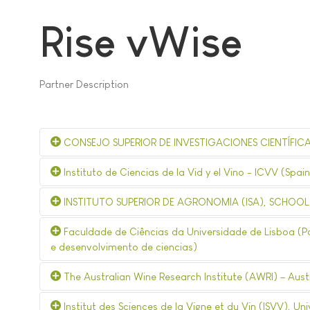
Rise vWise
Partner Description
CONSEJO SUPERIOR DE INVESTIGACIONES CIENTÍFICAS 
Instituto de Ciencias de la Vid y el Vino - ICVV (Spain
INSTITUTO SUPERIOR DE AGRONOMIA (ISA), SCHOOL O
Faculdade de Ciências da Universidade de Lisboa (Po
e desenvolvimento de ciencias)
The Australian Wine Research Institute (AWRI) – Aust
Institut des Sciences de la Vigne et du Vin (ISVV), Un