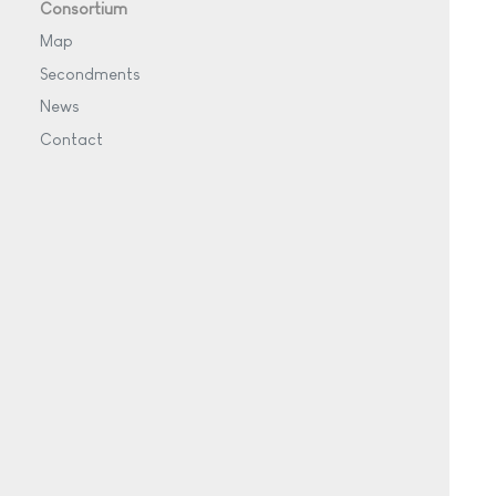
Consortium
Map
Secondments
News
Contact